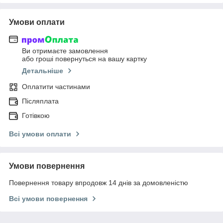
Умови оплати
Ви отримаєте замовлення
або гроші повернуться на вашу картку
Детальніше
Оплатити частинами
Післяплата
Готівкою
Всі умови оплати
Умови повернення
Повернення товару впродовж 14 днів за домовленістю
Всі умови повернення