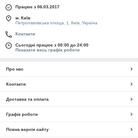
Працює з 06.03.2017
м. Київ
Петропавлівська площа, 1, Київ, Україна
Контакти
Сьогодні працює з 00:00 до 24:00
Показати весь графік роботи
Про нас
Контакти
Доставка та оплата
Графік роботи
Повна версія сайту