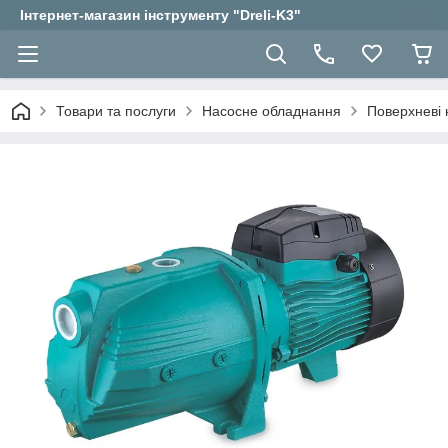
Інтернет-магазин інструменту "Dreli-K3"
Товари та послуги
Насосне обладнання
Поверхневі 