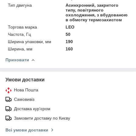
Тип двигуна
Асинхронний, закритого
типу, повітряного
охолодження, з вбудованою
в обмотку термозахистом
Торгова марка
LEO
Частота, Гц
50
Ширина упаковки, мм
190
Ширина, мм
160
Приховати
Умови доставки
Нова Пошта
Самовивіз
Доставка кур'єром
Замовити доставку по Києву
Всі умови доставки