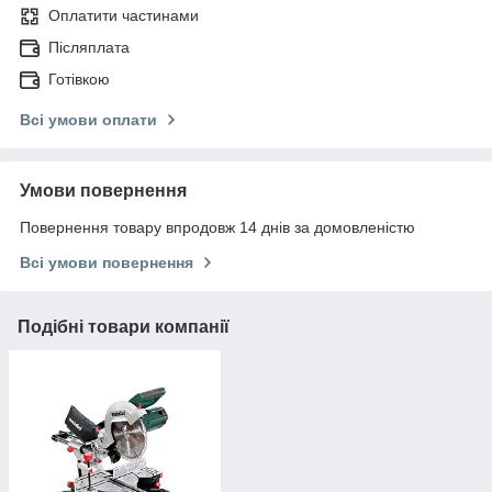
Оплатити частинами
Післяплата
Готівкою
Всі умови оплати
Умови повернення
Повернення товару впродовж 14 днів за домовленістю
Всі умови повернення
Подібні товари компанії