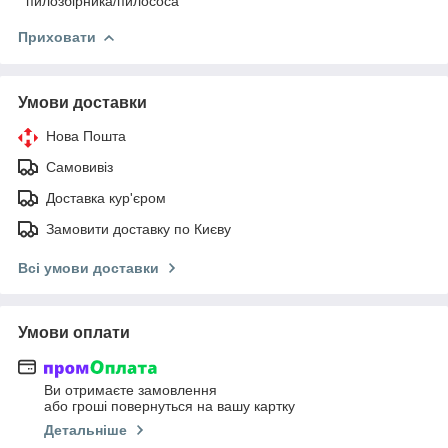
пилозбірника/пилососа
Приховати
Умови доставки
Нова Пошта
Самовивіз
Доставка кур'єром
Замовити доставку по Києву
Всі умови доставки
Умови оплати
Ви отримаєте замовлення
або гроші повернуться на вашу картку
Детальніше