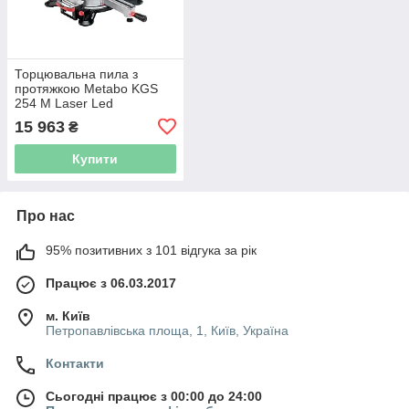
Торцювальна пила з
протяжкою Metabo KGS
254 M Laser Led
15 963
₴
Купити
Про нас
95% позитивних з 101 відгука за рік
Працює з 06.03.2017
м. Київ
Петропавлівська площа, 1, Київ, Україна
Контакти
Сьогодні працює з 00:00 до 24:00