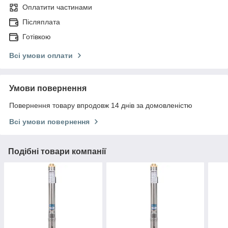
Оплатити частинами
Післяплата
Готівкою
Всі умови оплати
Умови повернення
Повернення товару впродовж 14 днів за домовленістю
Всі умови повернення
Подібні товари компанії