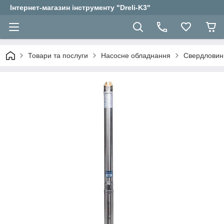
Інтернет-магазин інструменту "Dreli-K3"
Товари та послуги
Насосне обладнання
Свердловин