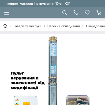
Інтернет-магазин інструменту "Dreli-K3"
Товари та послуги
Насосне обладнання
Свердловин