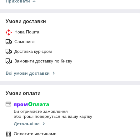
Приховати
Умови доставки
Нова Пошта
Самовивіз
Доставка кур'єром
Замовити доставку по Києву
Всі умови доставки
Умови оплати
Ви отримаєте замовлення
або гроші повернуться на вашу картку
Детальніше
Оплатити частинами