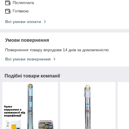
Післяплата
Готівкою
Всі умови оплати
Умови повернення
Повернення товару впродовж 14 днів за домовленістю
Всі умови повернення
Подібні товари компанії