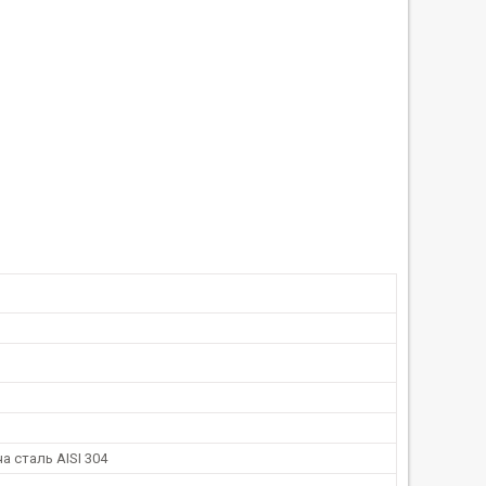
 сталь AISI 304