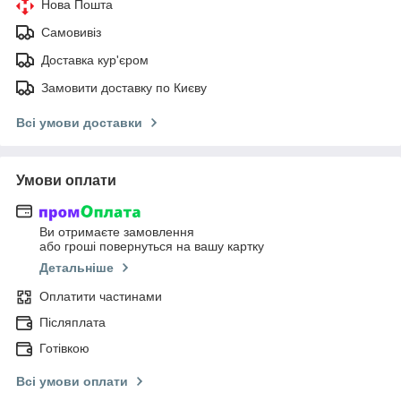
Нова Пошта
Самовивіз
Доставка кур'єром
Замовити доставку по Києву
Всі умови доставки
Умови оплати
Ви отримаєте замовлення
або гроші повернуться на вашу картку
Детальніше
Оплатити частинами
Післяплата
Готівкою
Всі умови оплати