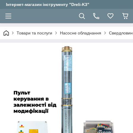
Інтернет-магазин інструменту "Dreli-K3"
Товари та послуги
Насосне обладнання
Свердловин