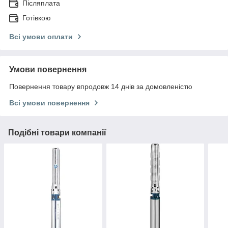
Післяплата
Готівкою
Всі умови оплати
Умови повернення
Повернення товару впродовж 14 днів за домовленістю
Всі умови повернення
Подібні товари компанії