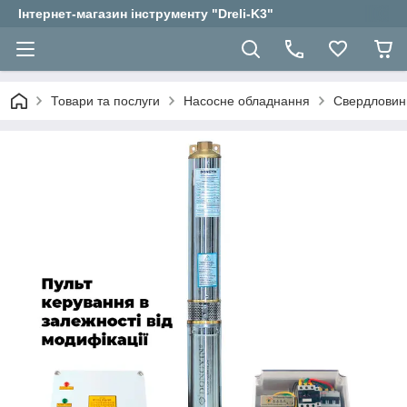
Інтернет-магазин інструменту "Dreli-K3"
Товари та послуги
Насосне обладнання
Свердловин