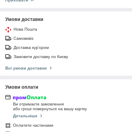
Умови доставки
Нова Пошта
Самовивіз
Доставка кур'єром
Замовити доставку по Києву
Всі умови доставки
Умови оплати
Ви отримаєте замовлення
або гроші повернуться на вашу картку
Детальніше
Оплатити частинами