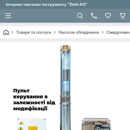
Інтернет-магазин інструменту "Dreli-K3"
Товари та послуги
Насосне обладнання
Свердловин