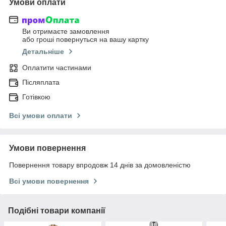
Умови оплати
Ви отримаєте замовлення
або гроші повернуться на вашу картку
Детальніше
Оплатити частинами
Післяплата
Готівкою
Всі умови оплати
Умови повернення
Повернення товару впродовж 14 днів за домовленістю
Всі умови повернення
Подібні товари компанії