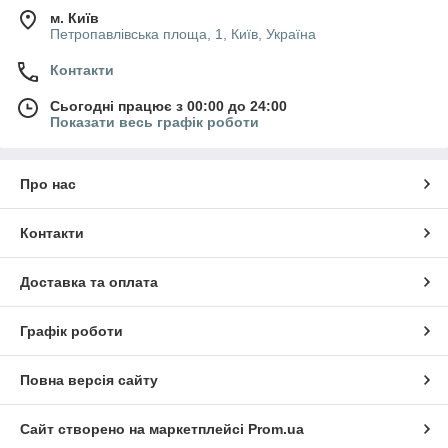
м. Київ
Петропавлівська площа, 1, Київ, Україна
Контакти
Сьогодні працює з 00:00 до 24:00
Показати весь графік роботи
Про нас
Контакти
Доставка та оплата
Графік роботи
Повна версія сайту
Сайт створено на маркетплейсі
Prom.ua