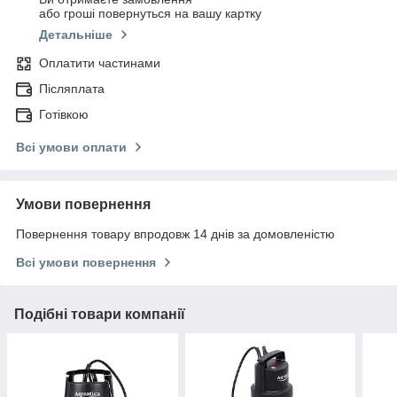
або гроші повернуться на вашу картку
Детальніше
Оплатити частинами
Післяплата
Готівкою
Всі умови оплати
Умови повернення
Повернення товару впродовж 14 днів за домовленістю
Всі умови повернення
Подібні товари компанії