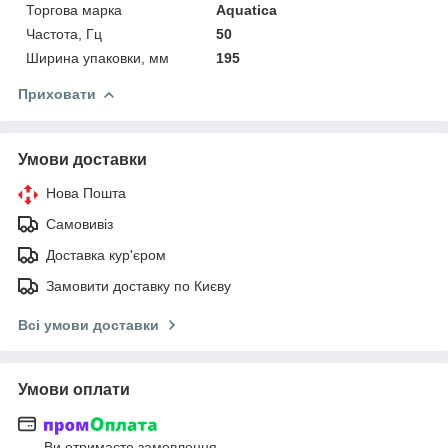
Торгова марка
Aquatica
Частота, Гц
50
Ширина упаковки, мм
195
Приховати
Умови доставки
Нова Пошта
Самовивіз
Доставка кур'єром
Замовити доставку по Києву
Всі умови доставки
Умови оплати
Ви отримаєте замовлення