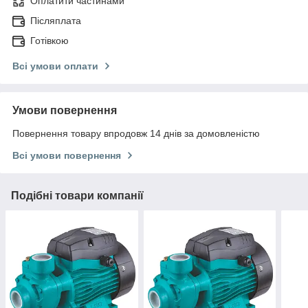
Оплатити частинами
Післяплата
Готівкою
Всі умови оплати
Умови повернення
Повернення товару впродовж 14 днів за домовленістю
Всі умови повернення
Подібні товари компанії