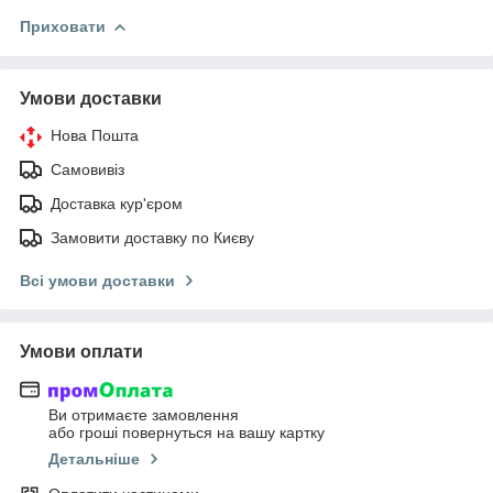
Приховати
Умови доставки
Нова Пошта
Самовивіз
Доставка кур'єром
Замовити доставку по Києву
Всі умови доставки
Умови оплати
Ви отримаєте замовлення
або гроші повернуться на вашу картку
Детальніше