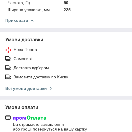
Частота, Гц
50
Ширина упаковки, мм
225
Приховати
Умови доставки
Нова Пошта
Самовивіз
Доставка кур'єром
Замовити доставку по Києву
Всі умови доставки
Умови оплати
Ви отримаєте замовлення
або гроші повернуться на вашу картку