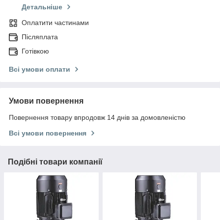
Детальніше
Оплатити частинами
Післяплата
Готівкою
Всі умови оплати
Умови повернення
Повернення товару впродовж 14 днів за домовленістю
Всі умови повернення
Подібні товари компанії