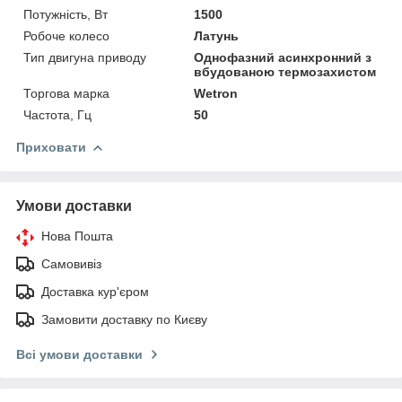
Потужність, Вт
1500
Робоче колесо
Латунь
Тип двигуна приводу
Однофазний асинхронний з
вбудованою термозахистом
Торгова марка
Wetron
Частота, Гц
50
Приховати
Умови доставки
Нова Пошта
Самовивіз
Доставка кур'єром
Замовити доставку по Києву
Всі умови доставки