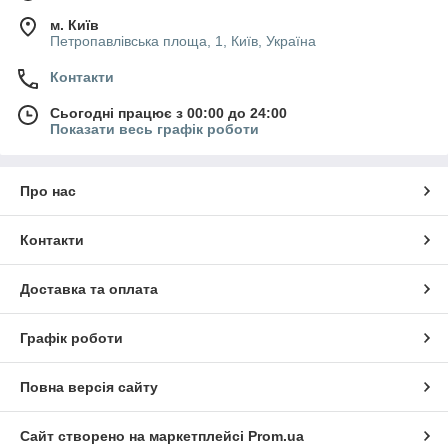
м. Київ
Петропавлівська площа, 1, Київ, Україна
Контакти
Сьогодні працює з 00:00 до 24:00
Показати весь графік роботи
Про нас
Контакти
Доставка та оплата
Графік роботи
Повна версія сайту
Сайт створено на маркетплейсі
Prom.ua