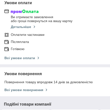
Умови оплати
Ви отримаєте замовлення
або гроші повернуться на вашу картку
Детальніше
Оплатити частинами
Післяплата
Готівкою
Всі умови оплати
Умови повернення
Повернення товару впродовж 14 днів за домовленістю
Всі умови повернення
Подібні товари компанії