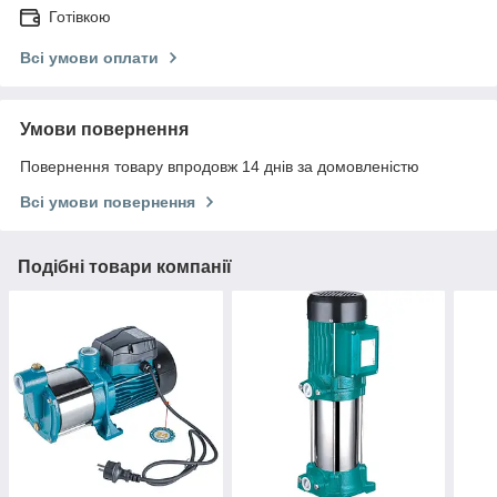
Готівкою
Всі умови оплати
Умови повернення
Повернення товару впродовж 14 днів за домовленістю
Всі умови повернення
Подібні товари компанії