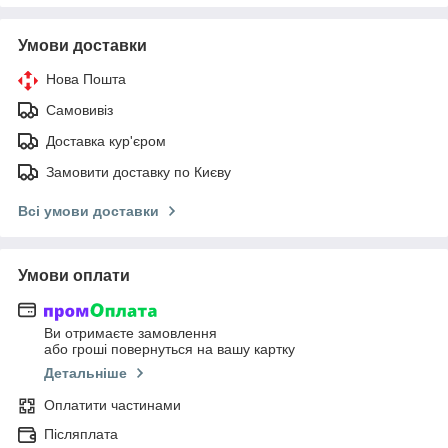
Умови доставки
Нова Пошта
Самовивіз
Доставка кур'єром
Замовити доставку по Києву
Всі умови доставки
Умови оплати
Ви отримаєте замовлення
або гроші повернуться на вашу картку
Детальніше
Оплатити частинами
Післяплата