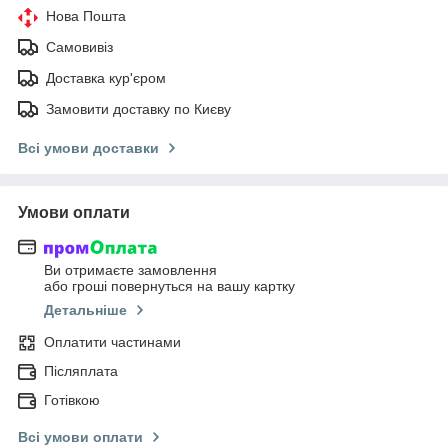
Нова Пошта
Самовивіз
Доставка кур'єром
Замовити доставку по Києву
Всі умови доставки
Умови оплати
Ви отримаєте замовлення
або гроші повернуться на вашу картку
Детальніше
Оплатити частинами
Післяплата
Готівкою
Всі умови оплати