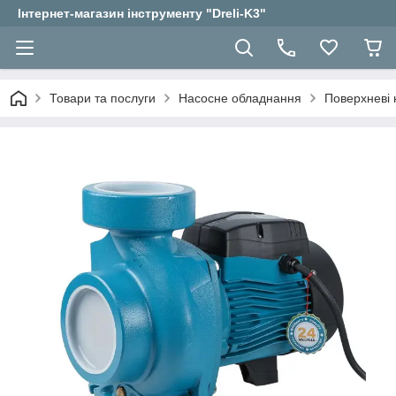
Інтернет-магазин інструменту "Dreli-K3"
Товари та послуги
Насосне обладнання
Поверхневі 