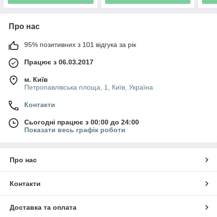
Про нас
95% позитивних з 101 відгука за рік
Працює з 06.03.2017
м. Київ
Петропавлівська площа, 1, Київ, Україна
Контакти
Сьогодні працює з 00:00 до 24:00
Показати весь графік роботи
Про нас
Контакти
Доставка та оплата