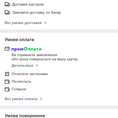
Доставка кур'єром
Замовити доставку по Києву
Всі умови доставки
Умови оплати
Ви отримаєте замовлення
або гроші повернуться на вашу картку
Детальніше
Оплатити частинами
Післяплата
Готівкою
Всі умови оплати
Умови повернення