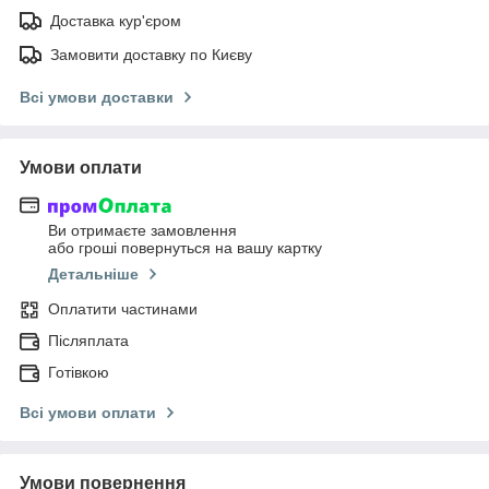
Доставка кур'єром
Замовити доставку по Києву
Всі умови доставки
Умови оплати
Ви отримаєте замовлення
або гроші повернуться на вашу картку
Детальніше
Оплатити частинами
Післяплата
Готівкою
Всі умови оплати
Умови повернення