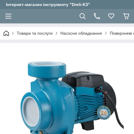
Інтернет-магазин інструменту "Dreli-K3"
Товари та послуги
Насосне обладнання
Поверхневі 