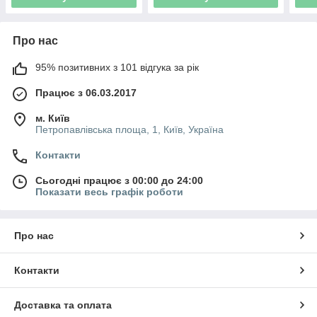
Про нас
95% позитивних з 101 відгука за рік
Працює з 06.03.2017
м. Київ
Петропавлівська площа, 1, Київ, Україна
Контакти
Сьогодні працює з 00:00 до 24:00
Показати весь графік роботи
Про нас
Контакти
Доставка та оплата