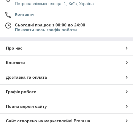
Петропавлівська площа, 1, Київ, Україна
Контакти
Сьогодні працює з 00:00 до 24:00
Показати весь графік роботи
Про нас
Контакти
Доставка та оплата
Графік роботи
Повна версія сайту
Сайт створено на маркетплейсі
Prom.ua