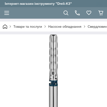
Інтернет-магазин інструменту "Dreli-K3"
Товари та послуги
Насосне обладнання
Свердловин