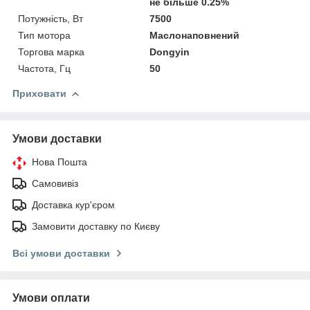
не більше 0.25%
Потужність, Вт
7500
Тип мотора
Маслонаповнений
Торгова марка
Dongyin
Частота, Гц
50
Приховати
Умови доставки
Нова Пошта
Самовивіз
Доставка кур'єром
Замовити доставку по Києву
Всі умови доставки
Умови оплати