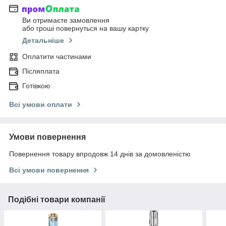
Ви отримаєте замовлення
або гроші повернуться на вашу картку
Детальніше
Оплатити частинами
Післяплата
Готівкою
Всі умови оплати
Умови повернення
Повернення товару впродовж 14 днів за домовленістю
Всі умови повернення
Подібні товари компанії