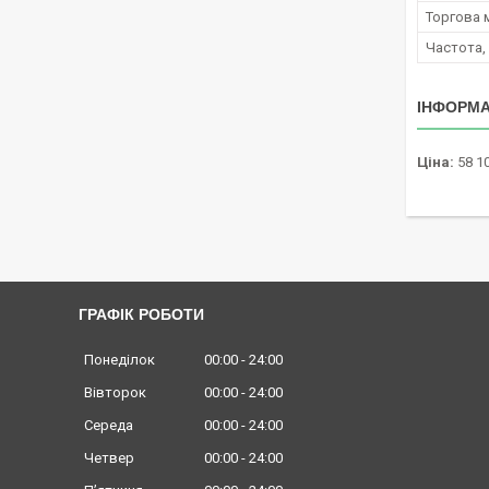
Торгова 
Частота,
ІНФОРМА
Ціна:
58 10
ГРАФІК РОБОТИ
Понеділок
00:00
24:00
Вівторок
00:00
24:00
Середа
00:00
24:00
Четвер
00:00
24:00