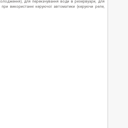
холодження), для перекачування води в резервуари, для
 при використанні керуючої автоматики (керуючи реле,