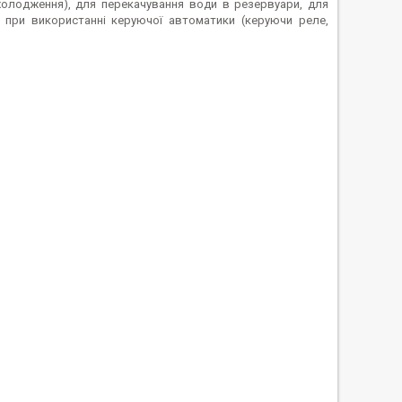
холодження), для перекачування води в резервуари, для
 при використанні керуючої автоматики (керуючи реле,