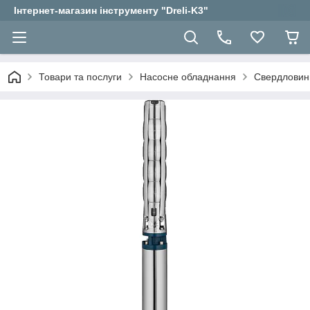
Інтернет-магазин інструменту "Dreli-K3"
Товари та послуги
Насосне обладнання
Свердловин