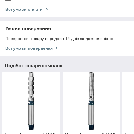
Всі умови оплати
Умови повернення
Повернення товару впродовж 14 днів за домовленістю
Всі умови повернення
Подібні товари компанії