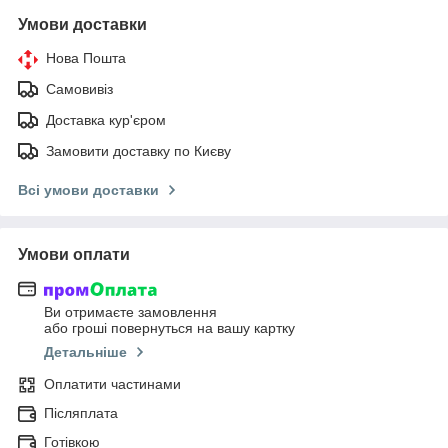
Умови доставки
Нова Пошта
Самовивіз
Доставка кур'єром
Замовити доставку по Києву
Всі умови доставки
Умови оплати
Ви отримаєте замовлення
або гроші повернуться на вашу картку
Детальніше
Оплатити частинами
Післяплата
Готівкою