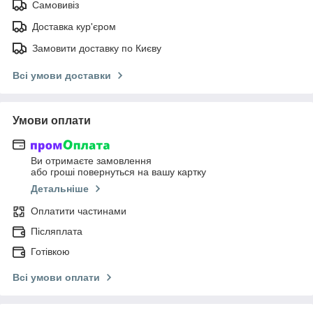
Самовивіз
Доставка кур'єром
Замовити доставку по Києву
Всі умови доставки
Умови оплати
Ви отримаєте замовлення
або гроші повернуться на вашу картку
Детальніше
Оплатити частинами
Післяплата
Готівкою
Всі умови оплати