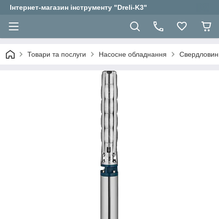
Інтернет-магазин інструменту "Dreli-K3"
Товари та послуги
Насосне обладнання
Свердловин