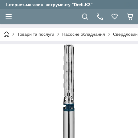
Інтернет-магазин інструменту "Dreli-K3"
Товари та послуги
Насосне обладнання
Свердловин