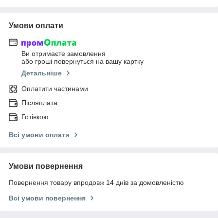
Умови оплати
Ви отримаєте замовлення
або гроші повернуться на вашу картку
Детальніше
Оплатити частинами
Післяплата
Готівкою
Всі умови оплати
Умови повернення
Повернення товару впродовж 14 днів за домовленістю
Всі умови повернення