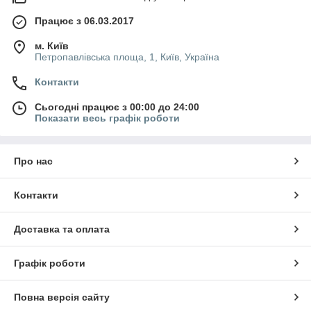
Працює з 06.03.2017
м. Київ
Петропавлівська площа, 1, Київ, Україна
Контакти
Сьогодні працює з 00:00 до 24:00
Показати весь графік роботи
Про нас
Контакти
Доставка та оплата
Графік роботи
Повна версія сайту