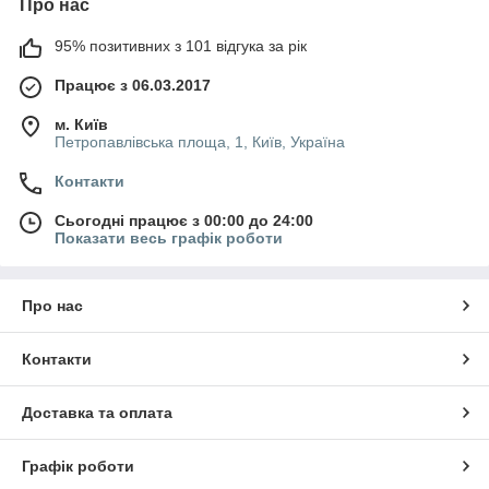
Про нас
95% позитивних з 101 відгука за рік
Працює з 06.03.2017
м. Київ
Петропавлівська площа, 1, Київ, Україна
Контакти
Сьогодні працює з 00:00 до 24:00
Показати весь графік роботи
Про нас
Контакти
Доставка та оплата
Графік роботи