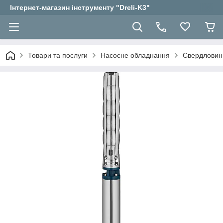
Інтернет-магазин інструменту "Dreli-K3"
Товари та послуги
Насосне обладнання
Свердловин