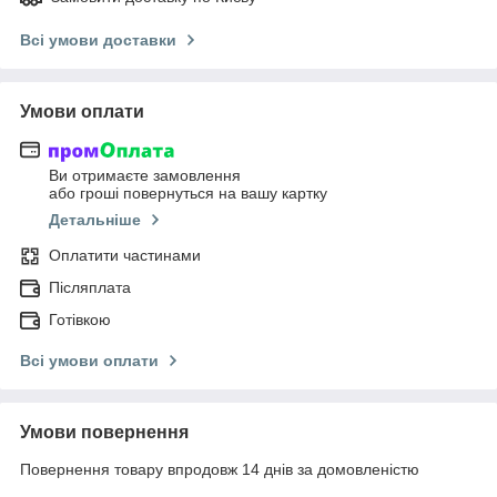
Всі умови доставки
Умови оплати
Ви отримаєте замовлення
або гроші повернуться на вашу картку
Детальніше
Оплатити частинами
Післяплата
Готівкою
Всі умови оплати
Умови повернення
Повернення товару впродовж 14 днів за домовленістю