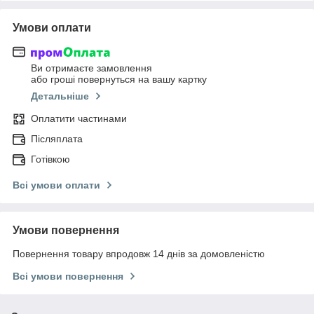
Умови оплати
Ви отримаєте замовлення
або гроші повернуться на вашу картку
Детальніше
Оплатити частинами
Післяплата
Готівкою
Всі умови оплати
Умови повернення
Повернення товару впродовж 14 днів за домовленістю
Всі умови повернення