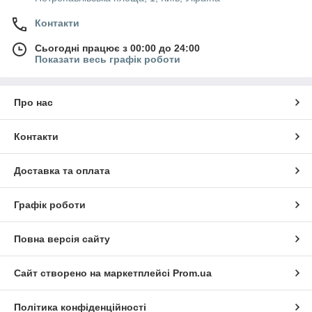
Контакти
Сьогодні працює з 00:00 до 24:00
Показати весь графік роботи
Про нас
Контакти
Доставка та оплата
Графік роботи
Повна версія сайту
Сайт створено на маркетплейсі
Prom.ua
Політика конфіденційності