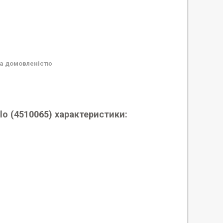
а домовленістю
lo (4510065) характеристики: