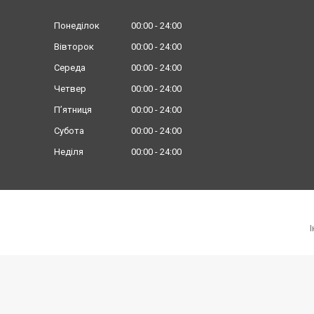
Понеділок
00:00
24:00
Вівторок
00:00
24:00
Середа
00:00
24:00
Четвер
00:00
24:00
Пʼятниця
00:00
24:00
Субота
00:00
24:00
Неділя
00:00
24:00