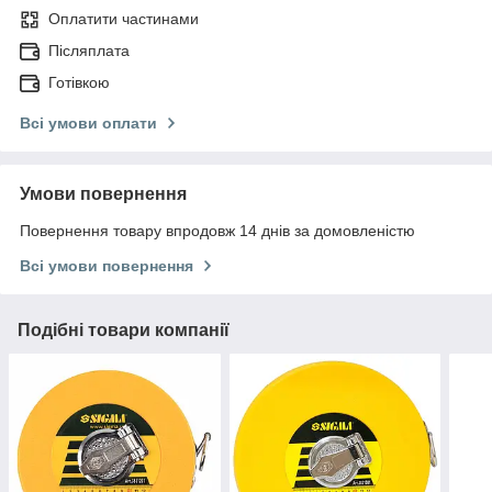
Оплатити частинами
Післяплата
Готівкою
Всі умови оплати
Умови повернення
Повернення товару впродовж 14 днів за домовленістю
Всі умови повернення
Подібні товари компанії