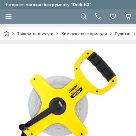
Інтернет-магазин інструменту "Dreli-K3"
Товари та послуги
Вимірювальні прилади
Рулетки