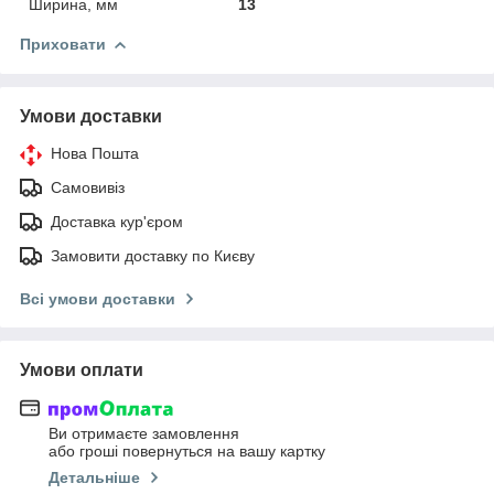
Ширина, мм
13
Приховати
Умови доставки
Нова Пошта
Самовивіз
Доставка кур'єром
Замовити доставку по Києву
Всі умови доставки
Умови оплати
Ви отримаєте замовлення
або гроші повернуться на вашу картку
Детальніше