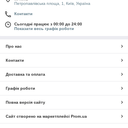
Петропавлівська площа, 1, Київ, Україна
Контакти
Сьогодні працює з 00:00 до 24:00
Показати весь графік роботи
Про нас
Контакти
Доставка та оплата
Графік роботи
Повна версія сайту
Сайт створено на маркетплейсі
Prom.ua