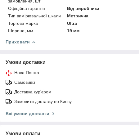
замовлення, шт
Офіційна гарантія
Від виробника
Тип вимірювальної шкали
Метрична
Торгова марка
Ultra
Ширина, мм
19 мм
Приховати
Умови доставки
Нова Пошта
Самовивіз
Доставка кур'єром
Замовити доставку по Києву
Всі умови доставки
Умови оплати