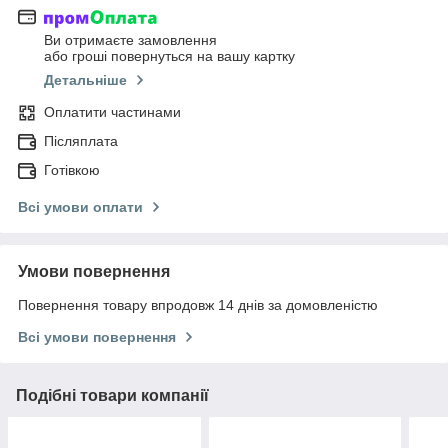
Ви отримаєте замовлення
або гроші повернуться на вашу картку
Детальніше
Оплатити частинами
Післяплата
Готівкою
Всі умови оплати
Умови повернення
Повернення товару впродовж 14 днів за домовленістю
Всі умови повернення
Подібні товари компанії