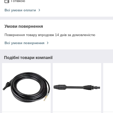
Готівкою
Всі умови оплати
Умови повернення
Повернення товару впродовж 14 днів за домовленістю
Всі умови повернення
Подібні товари компанії