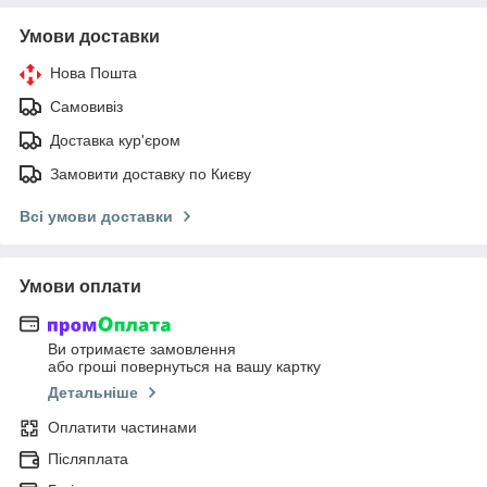
Умови доставки
Нова Пошта
Самовивіз
Доставка кур'єром
Замовити доставку по Києву
Всі умови доставки
Умови оплати
Ви отримаєте замовлення
або гроші повернуться на вашу картку
Детальніше
Оплатити частинами
Післяплата