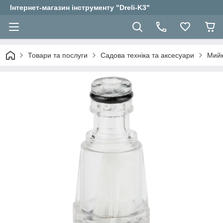
Інтернет-магазин інструменту "Dreli-K3"
Товари та послуги
Садова техніка та аксесуари
Мийк