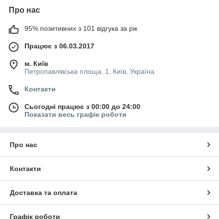
Про нас
95% позитивних з 101 відгука за рік
Працює з 06.03.2017
м. Київ
Петропавлівська площа, 1, Київ, Україна
Контакти
Сьогодні працює з 00:00 до 24:00
Показати весь графік роботи
Про нас
Контакти
Доставка та оплата
Графік роботи