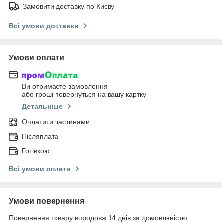
Замовити доставку по Києву
Всі умови доставки
Умови оплати
Ви отримаєте замовлення
або гроші повернуться на вашу картку
Детальніше
Оплатити частинами
Післяплата
Готівкою
Всі умови оплати
Умови повернення
Повернення товару впродовж 14 днів за домовленістю