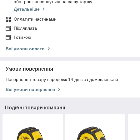
або гроші повернуться на вашу картку
Детальніше
Оплатити частинами
Післяплата
Готівкою
Всі умови оплати
Умови повернення
Повернення товару впродовж 14 днів за домовленістю
Всі умови повернення
Подібні товари компанії