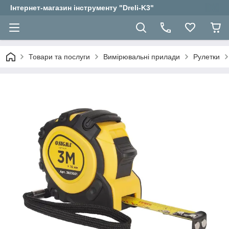
Інтернет-магазин інструменту "Dreli-K3"
Товари та послуги
Вимірювальні прилади
Рулетки