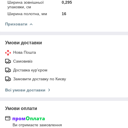
Ширина зовнішньої
0,295
упаковки, см
Ширина полотна, мм
16
Приховати
Умови доставки
Нова Пошта
Самовивіз
Доставка кур'єром
Замовити доставку по Києву
Всі умови доставки
Умови оплати
Ви отримаєте замовлення