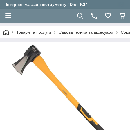
Інтернет-магазин інструменту "Dreli-K3"
Товари та послуги
Садова техніка та аксесуари
Соки