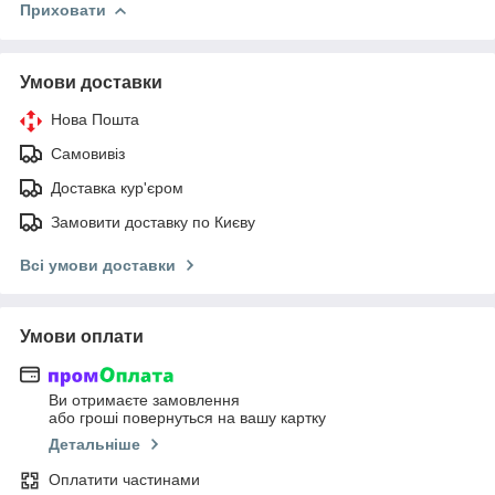
Приховати
Умови доставки
Нова Пошта
Самовивіз
Доставка кур'єром
Замовити доставку по Києву
Всі умови доставки
Умови оплати
Ви отримаєте замовлення
або гроші повернуться на вашу картку
Детальніше
Оплатити частинами