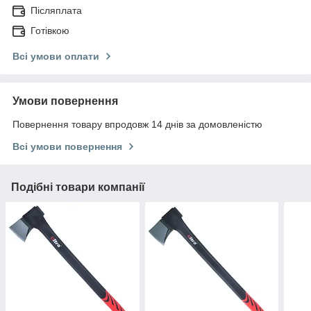
Післяплата
Готівкою
Всі умови оплати
Умови повернення
Повернення товару впродовж 14 днів за домовленістю
Всі умови повернення
Подібні товари компанії