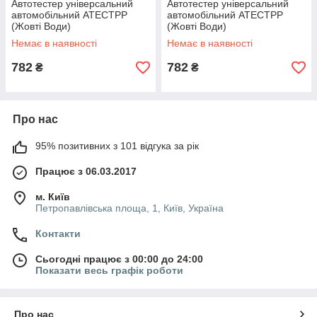
Автотестер універсальний
Автотестер універсальний
автомобільний АТЕСТРР
автомобільний АТЕСТРР
(Жовті Води)
(Жовті Води)
Немає в наявності
Немає в наявності
782
782
₴
₴
Про нас
95% позитивних з 101 відгука за рік
Працює з 06.03.2017
м. Київ
Петропавлівська площа, 1, Київ, Україна
Контакти
Сьогодні працює з 00:00 до 24:00
Показати весь графік роботи
Про нас