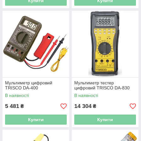
Купити
Купити
Мультиметр цифровий
Мультиметр тестер
TRISCO DA-400
цифровий TRISCO DA-830
В наявності
В наявності
5 481
14 304
₴
₴
Купити
Купити