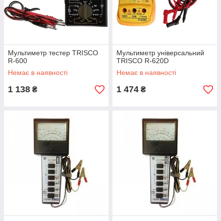
Мультиметр тестер TRISCO
Мультиметр універсальний
R-600
TRISCO R-620D
Немає в наявності
Немає в наявності
1 138
1 474
₴
₴