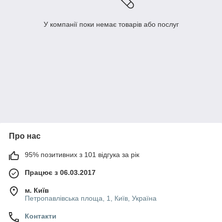
У компанії поки немає товарів або послуг
Про нас
95% позитивних з 101 відгука за рік
Працює з 06.03.2017
м. Київ
Петропавлівська площа, 1, Київ, Україна
Контакти