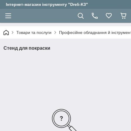
Інтернет-магазин інструменту "Dreli-K3"
Товари та послуги
Професійне обладнання й інструмент
Стенд для покраски