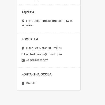
Петропавлівська площа, 1, Київ,
Україна
Інтернет-магазин Dreli-K3
einhellukraina@gmail.com
+380974823007
Dreli-K3