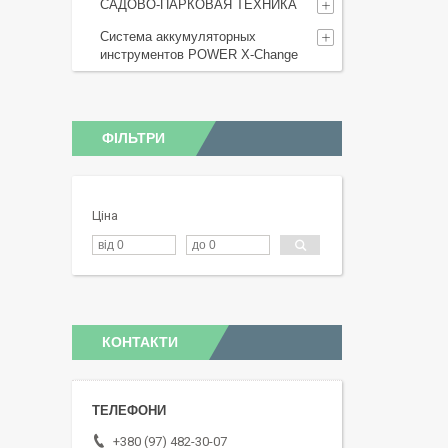
САДОВО-ПАРКОВАЯ ТЕХНИКА
Система аккумуляторных
инструментов POWER X-Change
ФІЛЬТРИ
Ціна
КОНТАКТИ
+380 (97) 482-30-07