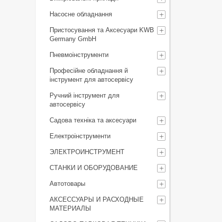
Насосне обладнання
Пристосування та Аксесуари KWB
Germany GmbH
Пневмоінструменти
Професійне обладнання й
інструмент для автосервісу
Ручний інструмент для
автосервісу
Садова техніка та аксесуари
Електроінструменти
ЭЛЕКТРОИНСТРУМЕНТ
СТАНКИ И ОБОРУДОВАНИЕ
Автотовары
АКСЕССУАРЫ И РАСХОДНЫЕ
МАТЕРИАЛЫ