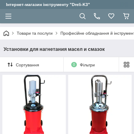
Інтернет-магазин інструменту "Dreli-K3"
Товари та послуги
Професійне обладнання й інструмент
Установки для нагнетания масел и смазок
Сортування
0
Фільтри