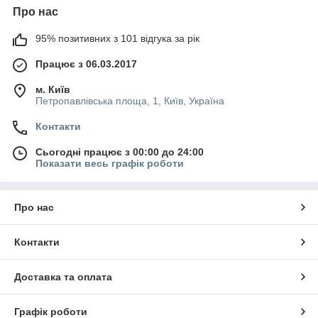
Про нас
95% позитивних з 101 відгука за рік
Працює з 06.03.2017
м. Київ
Петропавлівська площа, 1, Київ, Україна
Контакти
Сьогодні працює з 00:00 до 24:00
Показати весь графік роботи
Про нас
Контакти
Доставка та оплата
Графік роботи