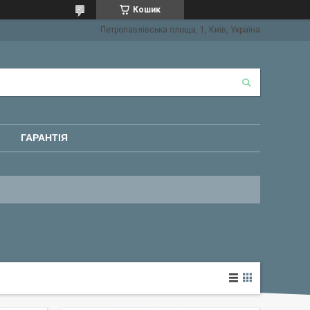
Кошик
Петропавлівська площа, 1, Київ, Україна
ГАРАНТІЯ