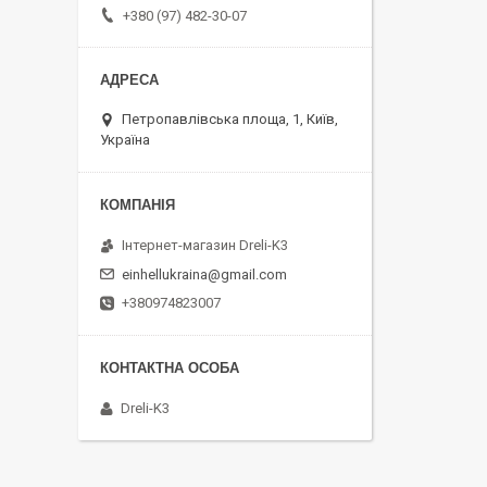
+380 (97) 482-30-07
Петропавлівська площа, 1, Київ,
Україна
Інтернет-магазин Dreli-K3
einhellukraina@gmail.com
+380974823007
Dreli-K3