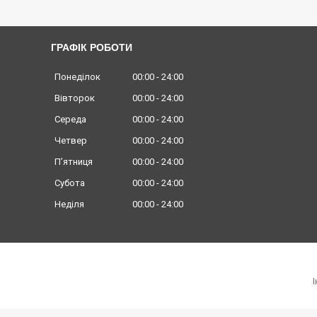
ГРАФІК РОБОТИ
Понеділок
00:00
24:00
Вівторок
00:00
24:00
Середа
00:00
24:00
Четвер
00:00
24:00
Пʼятниця
00:00
24:00
Субота
00:00
24:00
Неділя
00:00
24:00