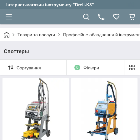
Інтернет-магазин інструменту "Dreli-K3"
Товари та послуги
Професійне обладнання й інструмент
Споттеры
Сортування
0
Фільтри