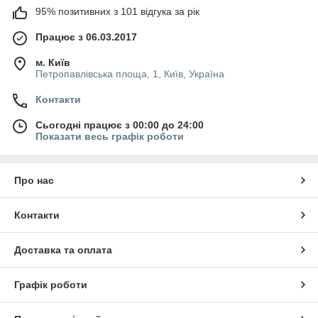
95% позитивних з 101 відгука за рік
Працює з 06.03.2017
м. Київ
Петропавлівська площа, 1, Київ, Україна
Контакти
Сьогодні працює з 00:00 до 24:00
Показати весь графік роботи
Про нас
Контакти
Доставка та оплата
Графік роботи