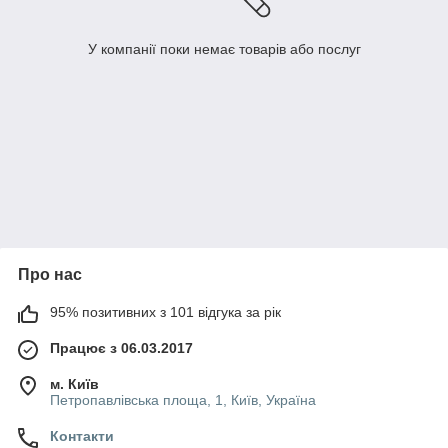
У компанії поки немає товарів або послуг
Про нас
95% позитивних з 101 відгука за рік
Працює з 06.03.2017
м. Київ
Петропавлівська площа, 1, Київ, Україна
Контакти