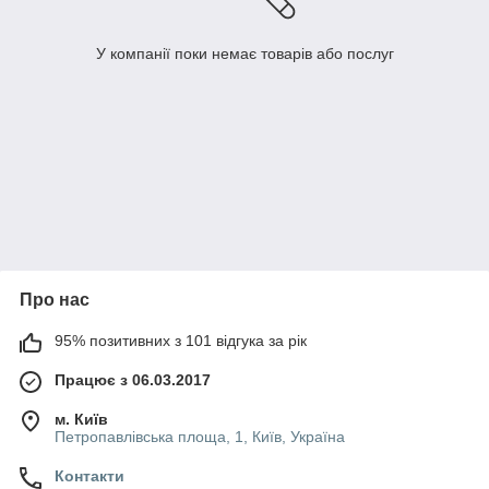
У компанії поки немає товарів або послуг
Про нас
95% позитивних з 101 відгука за рік
Працює з 06.03.2017
м. Київ
Петропавлівська площа, 1, Київ, Україна
Контакти