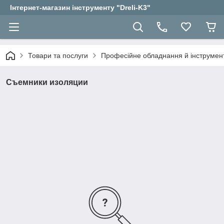
Інтернет-магазин інструменту "Dreli-K3"
Товари та послуги
Професійне обладнання й інструмент
Съемники изоляции