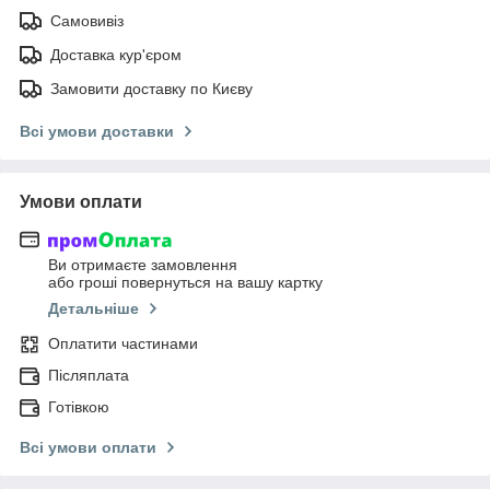
Самовивіз
Доставка кур'єром
Замовити доставку по Києву
Всі умови доставки
Умови оплати
Ви отримаєте замовлення
або гроші повернуться на вашу картку
Детальніше
Оплатити частинами
Післяплата
Готівкою
Всі умови оплати