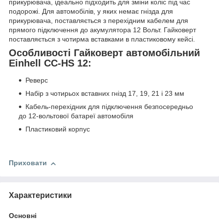
прикурювача, ідеально підходить для зміни коліс під час
подорожі. Для автомобілів, у яких немає гнізда для
прикурювача, поставляється з перехідним кабелем для
прямого підключення до акумулятора 12 Вольт. Гайковерт
поставляється з чотирма вставками в пластиковому кейсі.
Особливості Гайковерт автомобільний
Einhell CC-HS 12:
Реверс
Набір з чотирьох вставних гнізд 17, 19, 21 і 23 мм
Кабель-перехідник для підключення безпосередньо
до 12-вольтової батареї автомобіля
Пластиковий корпус
Приховати
Характеристики
Основні