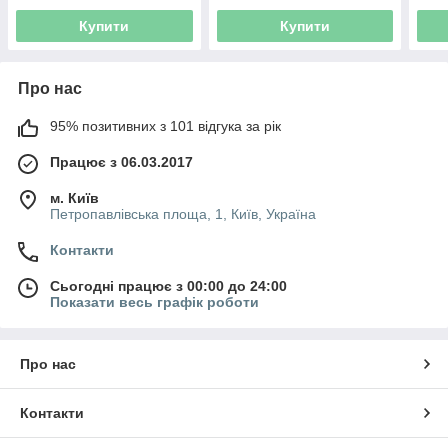
Купити
Купити
Про нас
95% позитивних з 101 відгука за рік
Працює з 06.03.2017
м. Київ
Петропавлівська площа, 1, Київ, Україна
Контакти
Сьогодні працює з 00:00 до 24:00
Показати весь графік роботи
Про нас
Контакти