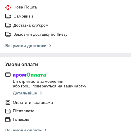
Нова Пошта
Самовивіз
Доставка кур'єром
Замовити доставку по Києву
Всі умови доставки
Умови оплати
Ви отримаєте замовлення
або гроші повернуться на вашу картку
Детальніше
Оплатити частинами
Післяплата
Готівкою
Всі умови оплати