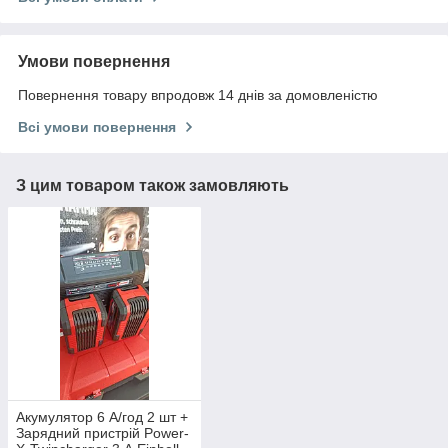
Умови повернення
Повернення товару впродовж 14 днів за домовленістю
Всі умови повернення
З цим товаром також замовляють
Акумулятор 6 А/год 2 шт +
Зарядний пристрій Power-