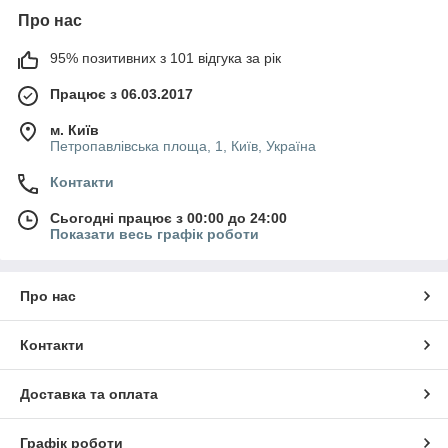
Про нас
95% позитивних з 101 відгука за рік
Працює з 06.03.2017
м. Київ
Петропавлівська площа, 1, Київ, Україна
Контакти
Сьогодні працює з 00:00 до 24:00
Показати весь графік роботи
Про нас
Контакти
Доставка та оплата
Графік роботи