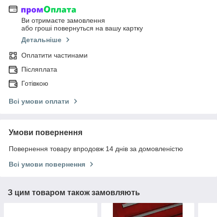
Ви отримаєте замовлення
або гроші повернуться на вашу картку
Детальніше
Оплатити частинами
Післяплата
Готівкою
Всі умови оплати
Умови повернення
Повернення товару впродовж 14 днів за домовленістю
Всі умови повернення
З цим товаром також замовляють