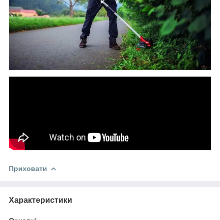
Приховати
Характеристики