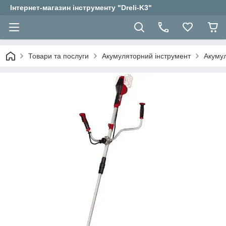
Інтернет-магазин інструменту "Dreli-K3"
Товари та послуги
Акумуляторний інструмент
Акуму