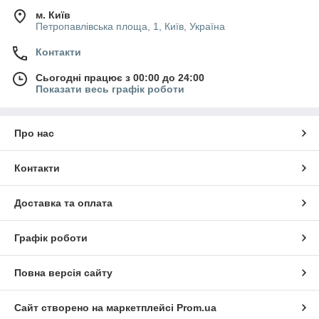
м. Київ
Петропавлівська площа, 1, Київ, Україна
Контакти
Сьогодні працює з 00:00 до 24:00
Показати весь графік роботи
Про нас
Контакти
Доставка та оплата
Графік роботи
Повна версія сайту
Сайт створено на маркетплейсі
Prom.ua