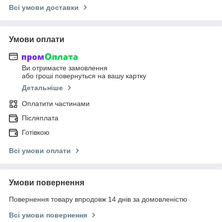
Всі умови доставки
Умови оплати
Ви отримаєте замовлення
або гроші повернуться на вашу картку
Детальніше
Оплатити частинами
Післяплата
Готівкою
Всі умови оплати
Умови повернення
Повернення товару впродовж 14 днів за домовленістю
Всі умови повернення