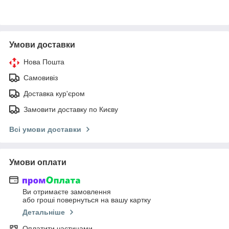
Умови доставки
Нова Пошта
Самовивіз
Доставка кур'єром
Замовити доставку по Києву
Всі умови доставки
Умови оплати
Ви отримаєте замовлення
або гроші повернуться на вашу картку
Детальніше
Оплатити частинами