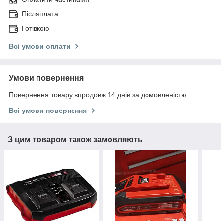
Післяплата
Готівкою
Всі умови оплати
Умови повернення
Повернення товару впродовж 14 днів за домовленістю
Всі умови повернення
З цим товаром також замовляють