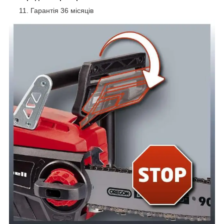
Гарантія 36 місяців