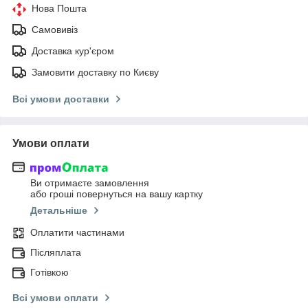
Нова Пошта
Самовивіз
Доставка кур'єром
Замовити доставку по Києву
Всі умови доставки
Умови оплати
Ви отримаєте замовлення
або гроші повернуться на вашу картку
Детальніше
Оплатити частинами
Післяплата
Готівкою
Всі умови оплати