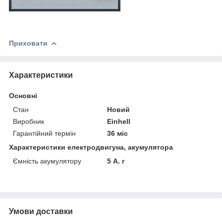
Приховати
Характеристики
Основні
Стан
Новий
Виробник
Einhell
Гарантійний термін
36 міс
Характеристики електродвигуна, акумулятора
Ємність акумулятору
5 А. г
Умови доставки