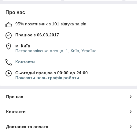
Про нас
95% позитивних з 101 відгука за рік
Працює з 06.03.2017
м. Київ
Петропавлівська площа, 1, Київ, Україна
Контакти
Сьогодні працює з 00:00 до 24:00
Показати весь графік роботи
Про нас
Контакти
Доставка та оплата