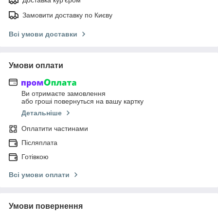
Замовити доставку по Києву
Всі умови доставки
Умови оплати
Ви отримаєте замовлення
або гроші повернуться на вашу картку
Детальніше
Оплатити частинами
Післяплата
Готівкою
Всі умови оплати
Умови повернення