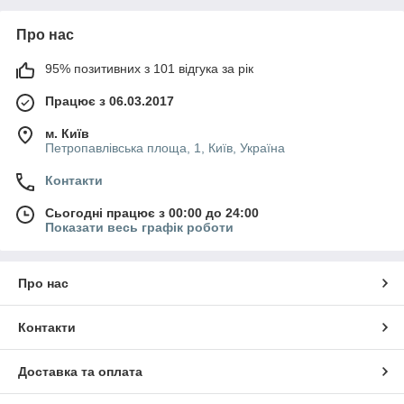
Про нас
95% позитивних з 101 відгука за рік
Працює з 06.03.2017
м. Київ
Петропавлівська площа, 1, Київ, Україна
Контакти
Сьогодні працює з 00:00 до 24:00
Показати весь графік роботи
Про нас
Контакти
Доставка та оплата