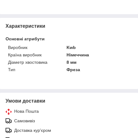
Характеристики
Основні атрибути
Виробник
Kwb
Країна виробник
Німеччина
Діаметр хвостовика
8 мм
Тип
Фреза
Умови доставки
Нова Пошта
Самовивіз
Доставка кур'єром