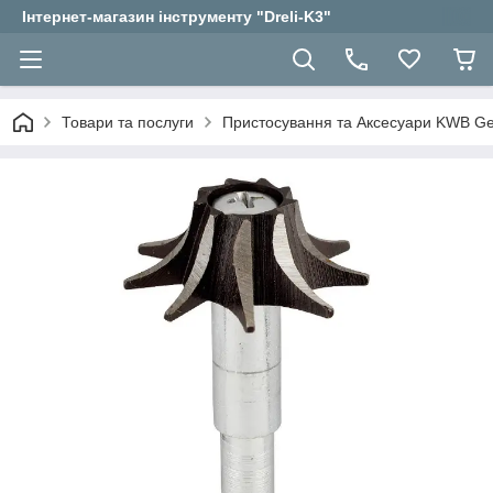
Інтернет-магазин інструменту "Dreli-K3"
Товари та послуги
Пристосування та Аксесуари KWB 