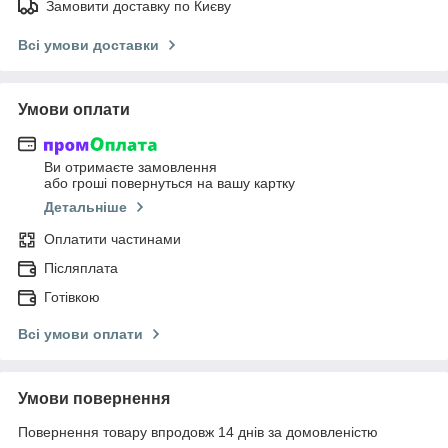
Замовити доставку по Києву
Всі умови доставки
Умови оплати
Ви отримаєте замовлення
або гроші повернуться на вашу картку
Детальніше
Оплатити частинами
Післяплата
Готівкою
Всі умови оплати
Умови повернення
Повернення товару впродовж 14 днів за домовленістю