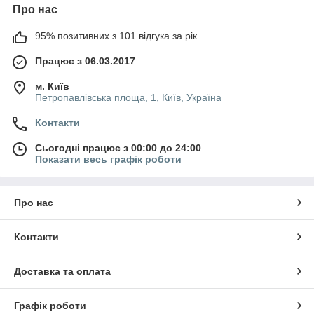
Про нас
95% позитивних з 101 відгука за рік
Працює з 06.03.2017
м. Київ
Петропавлівська площа, 1, Київ, Україна
Контакти
Сьогодні працює з 00:00 до 24:00
Показати весь графік роботи
Про нас
Контакти
Доставка та оплата
Графік роботи