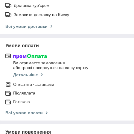
Доставка кур'єром
Замовити доставку по Києву
Всі умови доставки
Умови оплати
Ви отримаєте замовлення
або гроші повернуться на вашу картку
Детальніше
Оплатити частинами
Післяплата
Готівкою
Всі умови оплати
Умови повернення