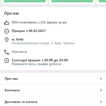
Про нас
95% позитивних з 101 відгука за рік
Працює з 06.03.2017
м. Київ
Петропавлівська площа, 1, Київ, Україна
Контакти
Сьогодні працює з 00:00 до 24:00
Показати весь графік роботи
Про нас
Контакти
Доставка та оплата