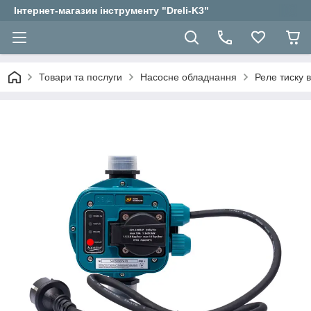
Інтернет-магазин інструменту "Dreli-K3"
Товари та послуги
Насосне обладнання
Реле тиску 