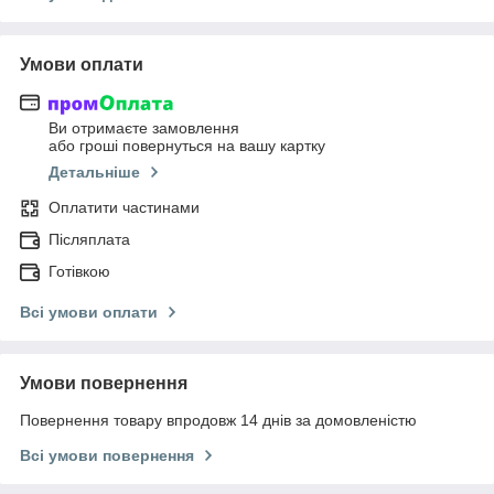
Умови оплати
Ви отримаєте замовлення
або гроші повернуться на вашу картку
Детальніше
Оплатити частинами
Післяплата
Готівкою
Всі умови оплати
Умови повернення
Повернення товару впродовж 14 днів за домовленістю
Всі умови повернення