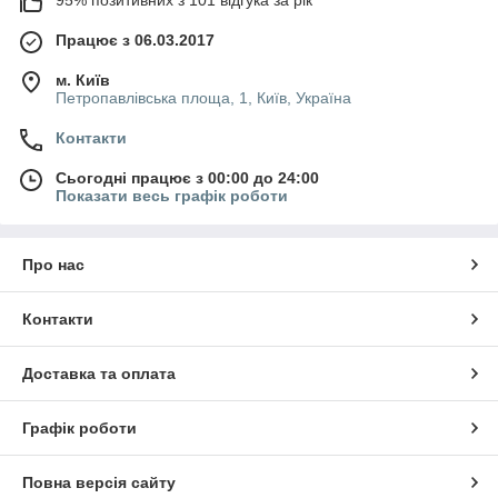
Працює з 06.03.2017
м. Київ
Петропавлівська площа, 1, Київ, Україна
Контакти
Сьогодні працює з 00:00 до 24:00
Показати весь графік роботи
Про нас
Контакти
Доставка та оплата
Графік роботи
Повна версія сайту