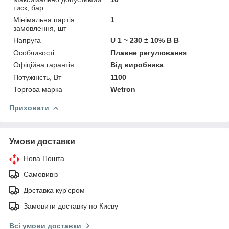
тиск, бар
Мінімальна партія
1
замовлення, шт
Напруга
U 1 ~ 230 ± 10% В В
Особливості
Плавне регулювання
Офіційна гарантія
Від виробника
Потужність, Вт
1100
Торгова марка
Wetron
Приховати
Умови доставки
Нова Пошта
Самовивіз
Доставка кур'єром
Замовити доставку по Києву
Всі умови доставки