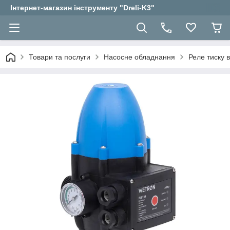
Інтернет-магазин інструменту "Dreli-K3"
Товари та послуги
Насосне обладнання
Реле тиску 