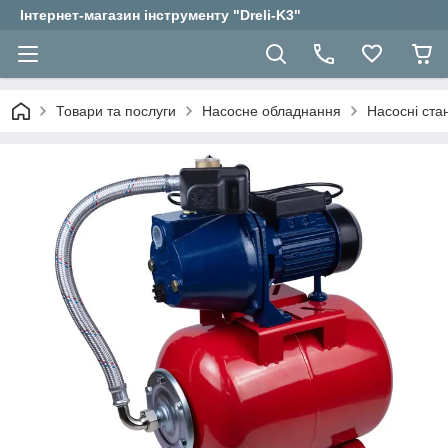
Інтернет-магазин інструменту "Dreli-K3"
Товари та послуги
Насосне обладнання
Насосні стан