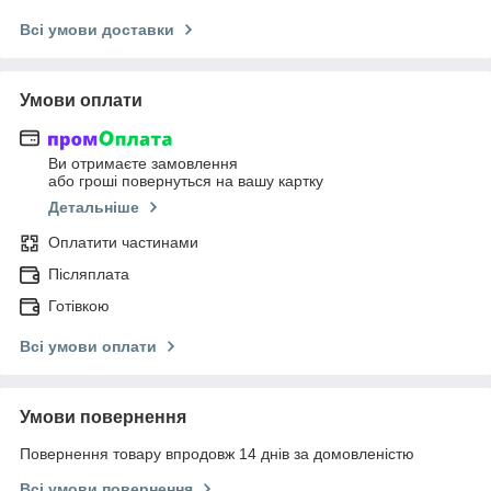
Всі умови доставки
Умови оплати
Ви отримаєте замовлення
або гроші повернуться на вашу картку
Детальніше
Оплатити частинами
Післяплата
Готівкою
Всі умови оплати
Умови повернення
Повернення товару впродовж 14 днів за домовленістю
Всі умови повернення