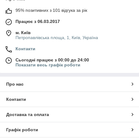
95% позитивних з 101 відгука за рік
Працює з 06.03.2017
м. Київ
Петропавлівська площа, 1, Київ, Україна
Контакти
Сьогодні працює з 00:00 до 24:00
Показати весь графік роботи
Про нас
Контакти
Доставка та оплата
Графік роботи